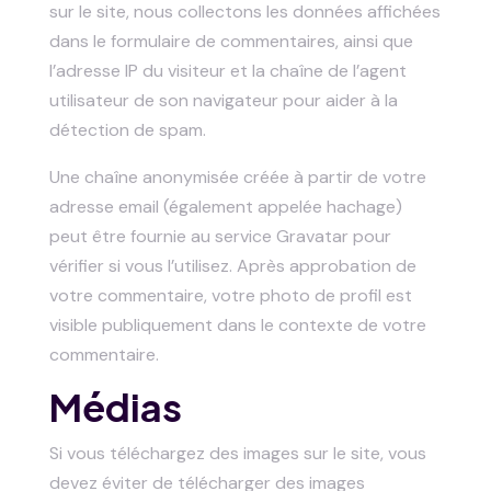
sur le site, nous collectons les données affichées
dans le formulaire de commentaires, ainsi que
l’adresse IP du visiteur et la chaîne de l’agent
utilisateur de son navigateur pour aider à la
détection de spam.
Une chaîne anonymisée créée à partir de votre
adresse email (également appelée hachage)
peut être fournie au service Gravatar pour
vérifier si vous l’utilisez. Après approbation de
votre commentaire, votre photo de profil est
visible publiquement dans le contexte de votre
commentaire.
Médias
Si vous téléchargez des images sur le site, vous
devez éviter de télécharger des images