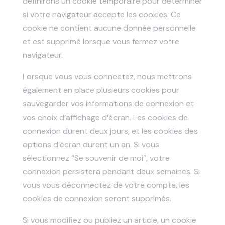
définirons un cookie temporaire pour déterminer
si votre navigateur accepte les cookies. Ce
cookie ne contient aucune donnée personnelle
et est supprimé lorsque vous fermez votre
navigateur.
Lorsque vous vous connectez, nous mettrons
également en place plusieurs cookies pour
sauvegarder vos informations de connexion et
vos choix d’affichage d’écran. Les cookies de
connexion durent deux jours, et les cookies des
options d’écran durent un an. Si vous
sélectionnez “Se souvenir de moi”, votre
connexion persistera pendant deux semaines. Si
vous vous déconnectez de votre compte, les
cookies de connexion seront supprimés.
Si vous modifiez ou publiez un article, un cookie