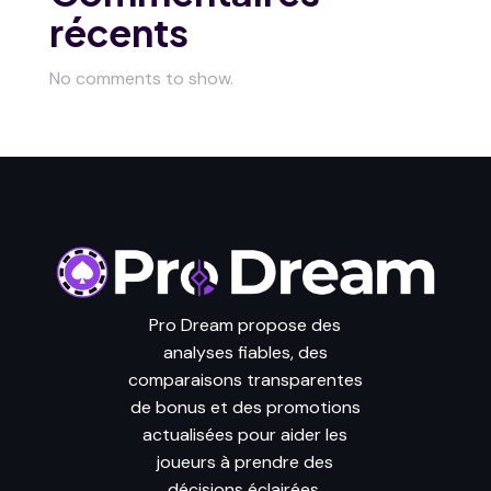
récents
No comments to show.
Pro Dream propose des
analyses fiables, des
comparaisons transparentes
de bonus et des promotions
actualisées pour aider les
joueurs à prendre des
décisions éclairées.