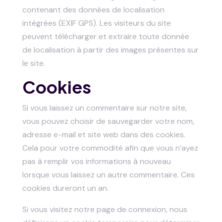
contenant des données de localisation
intégrées (EXIF GPS). Les visiteurs du site
peuvent télécharger et extraire toute donnée
de localisation à partir des images présentes sur
le site.
Cookies
Si vous laissez un commentaire sur notre site,
vous pouvez choisir de sauvegarder votre nom,
adresse e-mail et site web dans des cookies.
Cela pour votre commodité afin que vous n’ayez
pas à remplir vos informations à nouveau
lorsque vous laissez un autre commentaire. Ces
cookies dureront un an.
Si vous visitez notre page de connexion, nous