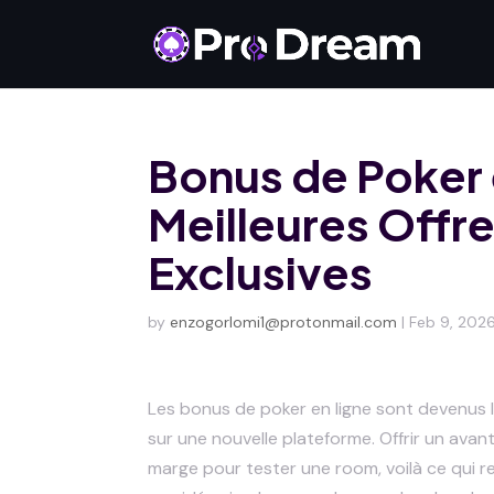
Bonus de Poker 
Meilleures Offr
Exclusives
by
enzogorlomi1@protonmail.com
|
Feb 9, 202
Les bonus de poker en ligne sont devenus l
sur une nouvelle plateforme. Offrir un ava
marge pour tester une room, voilà ce qui rend