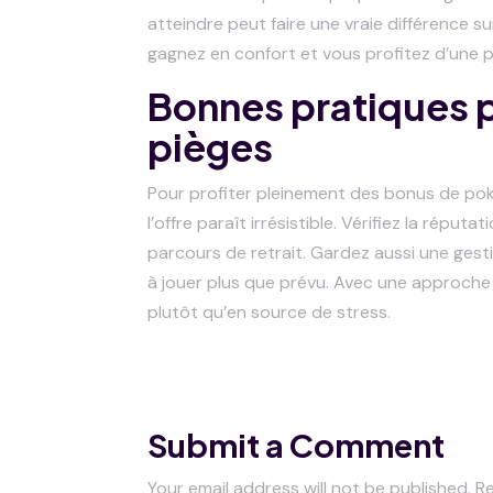
atteindre peut faire une vraie différence su
gagnez en confort et vous profitez d’une p
Bonnes pratiques po
pièges
Pour profiter pleinement des bonus de poker
l’offre paraît irrésistible. Vérifiez la réputa
parcours de retrait. Gardez aussi une gesti
à jouer plus que prévu. Avec une approch
plutôt qu’en source de stress.
Submit a Comment
Your email address will not be published.
Re