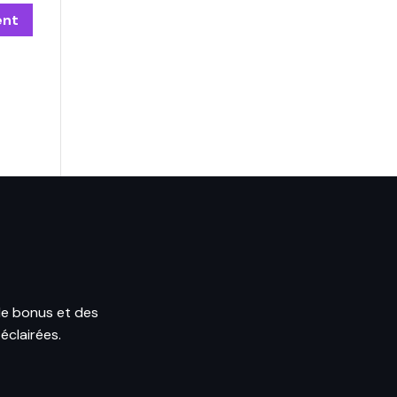
de bonus et des
éclairées.