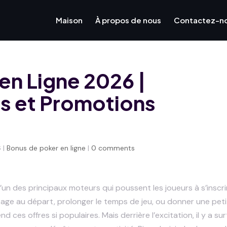
Maison
À propos de nous
Contactez-n
en Ligne 2026 |
es et Promotions
6
|
Bonus de poker en ligne
|
0 comments
’un des principaux moteurs qui poussent les joueurs à s’inscri
ntage au départ, prolonger le temps de jeu, ou donner une pet
 ces offres si populaires. Mais derrière l’excitation, il y a su