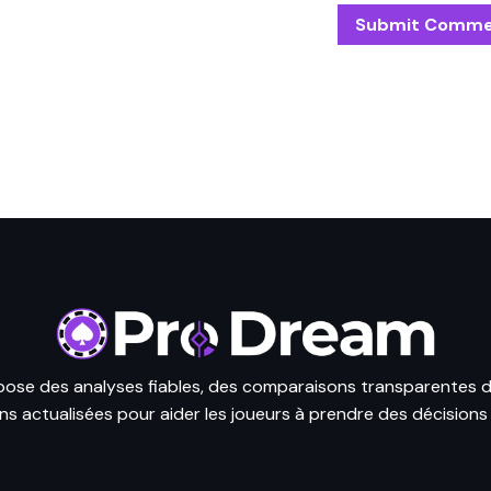
ose des analyses fiables, des comparaisons transparentes 
s actualisées pour aider les joueurs à prendre des décisions 