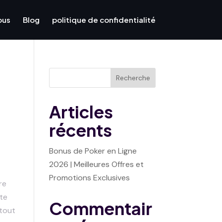
ous
Blog
politique de confidentialité
Recherche
Articles
récents
Bonus de Poker en Ligne
2026 | Meilleures Offres et
Promotions Exclusives
re
ite
Commentair
rtout